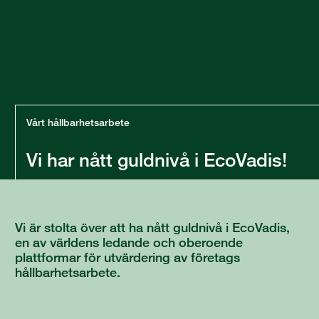
Vårt hållbarhetsarbete
Vi har nått guldnivå i EcoVadis!
Vi är stolta över att ha nått guldnivå i EcoVadis,
en av världens ledande och oberoende
plattformar för utvärdering av företags
hållbarhetsarbete.