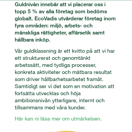
Guldnivån innebär att vi placerar oss i
topp 5 % av alla företag som bedöms
globalt. EcoVadis utvärderar företag inom
fyra områden: miljö, arbets- och
mänskliga rättigheter, affärsetik samt
hållbara inköp.
Vår guldklassning är ett kvitto på att vi har
ett strukturerat och genomtänkt
arbetssätt, med tydliga processer,
konkreta aktiviteter och mätbara resultat
som driver hållbarhetsarbetet framåt.
Samtidigt ser vi det som en motivation att
fortsätta utvecklas och höja
ambitionsnivån ytterligare, internt och
tillsammans med våra kunder.
Här kan ni läsa mer om utmärkelsen.