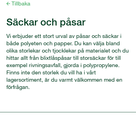
Tillbaka
Säckar och påsar
Vi erbjuder ett stort urval av påsar och säckar i
både polyeten och papper. Du kan välja bland
olika storlekar och tjocklekar på materialet och du
hittar allt från blixtlåspåsar till storsäckar för till
exempel rivningsavfall, gjorda i polypropylene.
Finns inte den storlek du vill ha i vårt
lagersortiment, är du varmt välkommen med en
förfrågan.