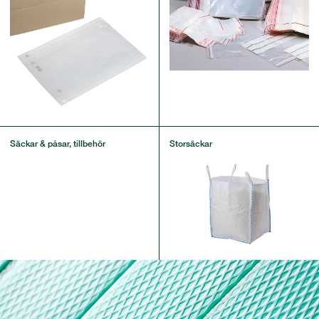
Säckar & påsar, tillbehör
Storsäckar