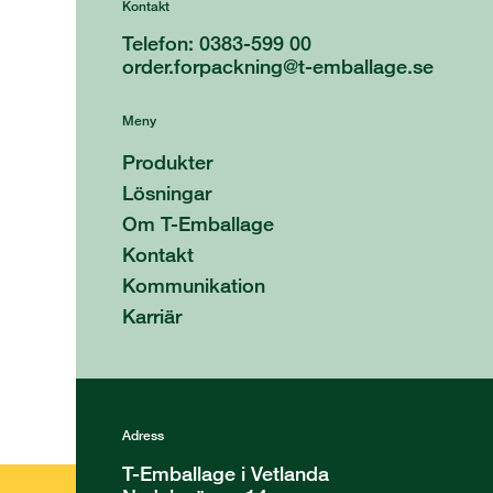
Kontakt
Telefon: 0383-599 00
order.forpackning@t-emballage.se
Meny
Produkter
Lösningar
Om T-Emballage
Kontakt
Kommunikation
Karriär
Adress
T-Emballage i Vetlanda