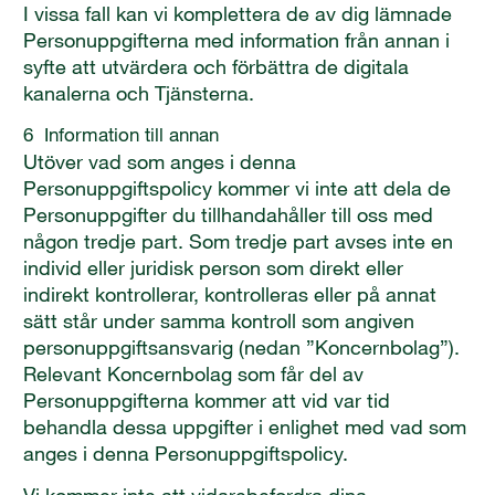
I vissa fall kan vi komplettera de av dig lämnade
Personuppgifterna med information från annan i
syfte att utvärdera och förbättra de digitala
kanalerna och Tjänsterna.
6 Information till annan
Utöver vad som anges i denna
Personuppgiftspolicy kommer vi inte att dela de
Personuppgifter du tillhandahåller till oss med
någon tredje part. Som tredje part avses inte en
individ eller juridisk person som direkt eller
indirekt kontrollerar, kontrolleras eller på annat
sätt står under samma kontroll som angiven
personuppgiftsansvarig (nedan ”Koncernbolag”).
Relevant Koncernbolag som får del av
Personuppgifterna kommer att vid var tid
behandla dessa uppgifter i enlighet med vad som
anges i denna Personuppgiftspolicy.