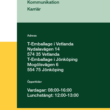
Kommunikation
Karriär
Adress
T-Emballage i Vetlanda
Nydalavägen 14
574 35 Vetlanda
T-Emballage i Jönköping
Mogölsvägen 6
554 75 Jönköping
Öppettider
Vardagar: 08:00-16:00
Lunchstängt: 12:00-13:00