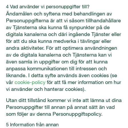
4 Vad använder vi personuppgifter till?
Ändamålen och syftena med behandlingen av
Personuppgifterna är att vi såsom tillhandahållare
av Tjänsterna ska kunna få synpunkter på de
digitala kanalerna och däri ingående Tjänster eller
för att du ska kunna medverka i tävlingar eller
andra aktiviteter. För att optimera användningen
av de digitala kanalerna och Tjänsterna kan vi
även samla in uppgifter om dig för att kunna
anpassa kommunikationen till intressen och
liknande. I detta syfte används även cookies (se
vår
cookie-policy
för att få mer information om hur
vi använder och hanterar cookies).
Utan ditt tillstånd kommer vi inte att lämna ut dina
Personuppgifter till annan på annat sätt än vad
som följer av denna Personuppgiftspolicy.
5 Information från annan