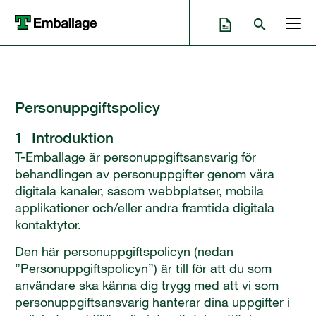
Personuppgiftspolicy
1 Introduktion
T-Emballage är personuppgiftsansvarig för
behandlingen av personuppgifter genom våra
digitala kanaler, såsom webbplatser, mobila
applikationer och/eller andra framtida digitala
kontaktytor.
Den här personuppgiftspolicyn (nedan
”Personuppgiftspolicyn”) är till för att du som
användare ska känna dig trygg med att vi som
personuppgiftsansvarig hanterar dina uppgifter i