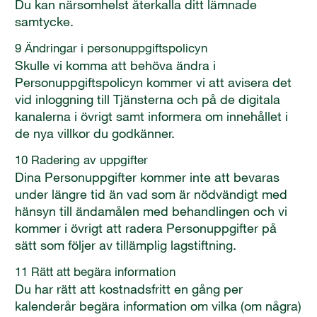
Du kan närsomhelst återkalla ditt lämnade
samtycke.
9 Ändringar i personuppgiftspolicyn
Skulle vi komma att behöva ändra i
Personuppgiftspolicyn kommer vi att avisera det
vid inloggning till Tjänsterna och på de digitala
kanalerna i övrigt samt informera om innehållet i
de nya villkor du godkänner.
10 Radering av uppgifter
Dina Personuppgifter kommer inte att bevaras
under längre tid än vad som är nödvändigt med
hänsyn till ändamålen med behandlingen och vi
kommer i övrigt att radera Personuppgifter på
sätt som följer av tillämplig lagstiftning.
11 Rätt att begära information
Du har rätt att kostnadsfritt en gång per
kalenderår begära information om vilka (om några)