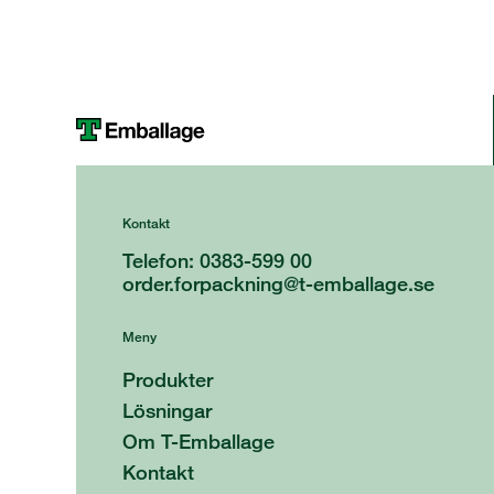
Kontakt
Telefon: 0383-599 00
order.forpackning@t-emballage.se
Meny
Produkter
Lösningar
Om T-Emballage
Kontakt