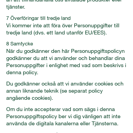
tjänster.
7 Överföringar till tredje land
Vi kommer inte att föra över Personuppgifter till
tredje land (dvs. ett land utanför EU/EES).
8 Samtycke
När du godkänner den här Personuppgiftspolicyn
godkänner du att vi använder och behandlar dina
Personuppgifter i enlighet med vad som beskrivs i
denna policy.
Du godkänner också att vi använder cookies och
annan liknande teknik (se separat policy
angående cookies).
Om du inte accepterar vad som sägs i denna
Personuppgiftspolicy ber vi dig vänligen att inte
använda de digitala kanalerna eller Tjänsterna.