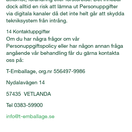
dock alltid en risk att lämna ut Personuppgifter
via digitala kanaler då det inte helt går att skydda
tekniksystem från intrång.
14 Kontaktuppgifter
Om du har några frågor om vår
Personuppgiftspolicy eller har någon annan fråga
angående vår behandling får du gärna kontakta
oss på:
T-Emballage, org.nr 556497-9986
Nydalavägen 14
57435 VETLANDA
Tel 0383-59900
info@t-emballage.se