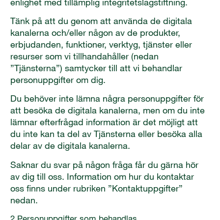
enlighet med tillämplig integritetslagstiftning.
Tänk på att du genom att använda de digitala
kanalerna och/eller någon av de produkter,
erbjudanden, funktioner, verktyg, tjänster eller
resurser som vi tillhandahåller (nedan
”Tjänsterna”) samtycker till att vi behandlar
personuppgifter om dig.
Du behöver inte lämna några personuppgifter för
att besöka de digitala kanalerna, men om du inte
lämnar efterfrågad information är det möjligt att
du inte kan ta del av Tjänsterna eller besöka alla
delar av de digitala kanalerna.
Saknar du svar på någon fråga får du gärna hör
av dig till oss. Information om hur du kontaktar
oss finns under rubriken ”Kontaktuppgifter”
nedan.
2 Personuppgifter som behandlas