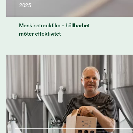
2025
Maskinsträckfilm - hållbarhet
möter effektivitet