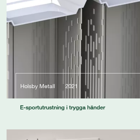
Holsby Metall
2021
E-sportutrustning i trygga händer