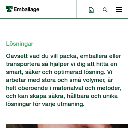
Lösningar
Oavsett vad du vill packa, emballera eller
transportera så hjälper vi dig att hitta en
smart, säker och optimerad lösning. Vi
arbetar med stora och små volymer, är
helt oberoende i materialval och metoder,
och kan skapa säkra, hållbara och unika
lösningar för varje utmaning.