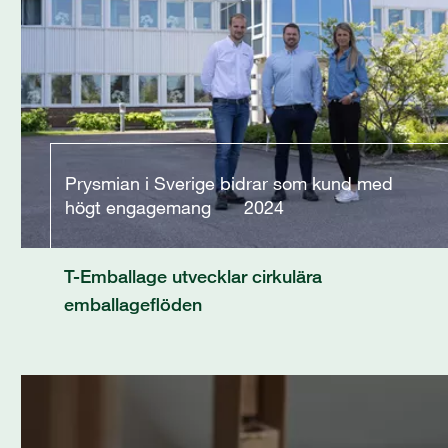
Prysmian i Sverige bidrar som kund med
högt engagemang
2024
T-Emballage utvecklar cirkulära
emballageflöden