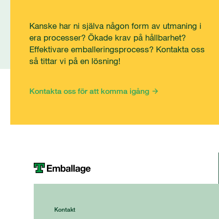
Kanske har ni själva någon form av utmaning i
era processer? Ökade krav på hållbarhet?
Effektivare emballeringsprocess? Kontakta oss
så tittar vi på en lösning!
Kontakta oss för att komma igång
Kontakt