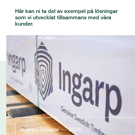
Här kan ni ta del av exempel på lösningar
som vi utvecklat tillsammans med våra
kunder.
Ingarps Trävaror
2026