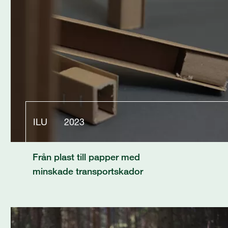
ILU
2023
Från plast till papper med
minskade transportskador