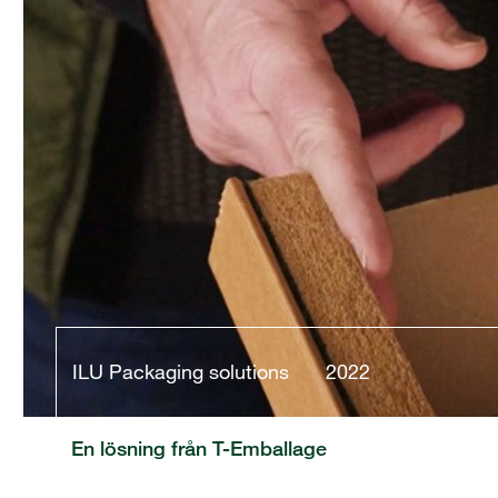
ILU Packaging solutions
2022
En lösning från T-Emballage