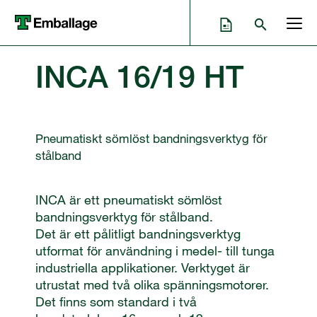
INCA 16/19 HT
Pneumatiskt sömlöst bandningsverktyg för
stålband
INCA är ett pneumatiskt sömlöst
bandningsverktyg för stålband.
Det är ett pålitligt bandningsverktyg
utformat för användning i medel- till tunga
industriella applikationer. Verktyget är
utrustat med två olika spänningsmotorer.
Det finns som standard i två