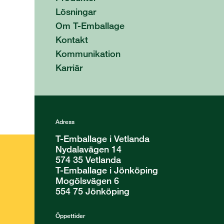
Lösningar
Om T-Emballage
Kontakt
Kommunikation
Karriär
Adress
T-Emballage i Vetlanda
Nydalavägen 14
574 35 Vetlanda
T-Emballage i Jönköping
Mogölsvägen 6
554 75 Jönköping
Öppettider