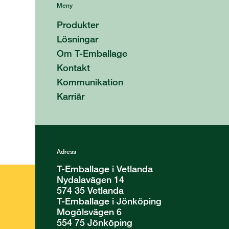
Meny
Produkter
Lösningar
Om T-Emballage
Kontakt
Kommunikation
Karriär
Adress
T-Emballage i Vetlanda
Nydalavägen 14
574 35 Vetlanda
T-Emballage i Jönköping
Mogölsvägen 6
554 75 Jönköping