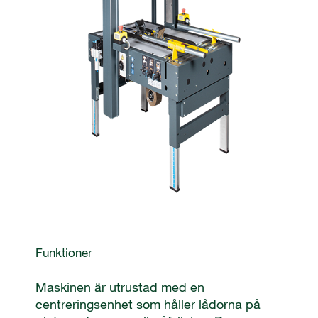
Funktioner
Maskinen är utrustad med en
centreringsenhet som håller lådorna på