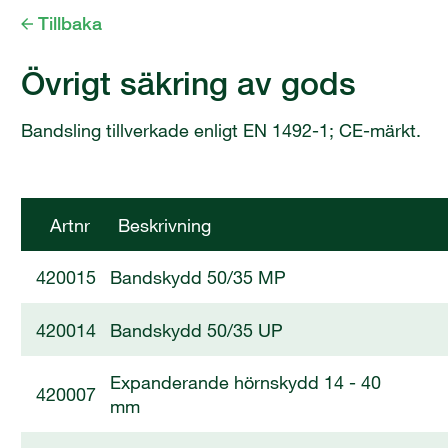
Tillbaka
Övrigt säkring av gods
Bandsling tillverkade enligt EN 1492-1; CE-märkt.
Artnr
Beskrivning
420015
Bandskydd 50/35 MP
420014
Bandskydd 50/35 UP
Expanderande hörnskydd 14 - 40
420007
mm