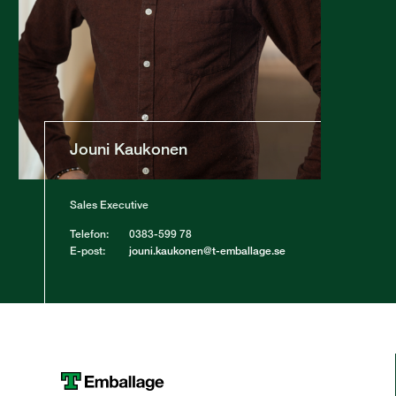
Jouni Kaukonen
Sales Executive
Telefon:
0383-599 78
E-post:
jouni.kaukonen@t-emballage.se