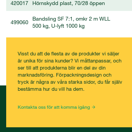
420017
Hörnskydd plast, 70/28 öppen
Bandsling SF 7:1, omkr 2 m WLL
499060
500 kg, U-lyft 1000 kg
Visst du att de flesta av de produkter vi säljer
är unika för sina kunder? Vi måttanpassar, och
ser till att produkterna blir en del av din
marknadsföring. Förpackningsdesign och
tryck är några av våra starka sidor, du får själv
bestämma hur du vill ha dem.
Kontakta oss för att komma igång