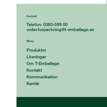
Kontakt
Telefon: 0383-599 00
order.forpackning@t-emballage.se
Meny
Produkter
Lösningar
Om T-Emballage
Kontakt
Kommunikation
Karriär