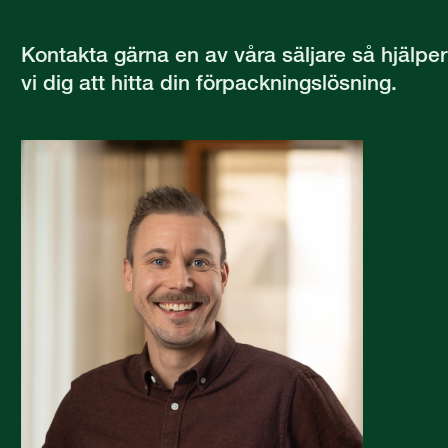
Kontakta gärna en av våra säljare så hjälper
vi dig att hitta din förpackningslösning.