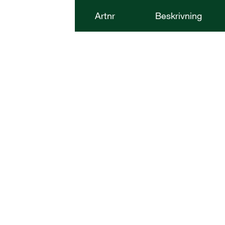
Artnr
Beskrivning