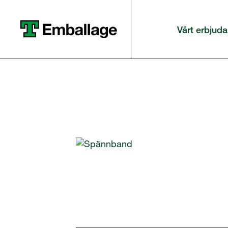
Vårt erbjud