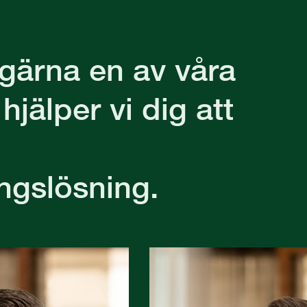
gärna en av våra
 hjälper vi dig att
ngslösning.