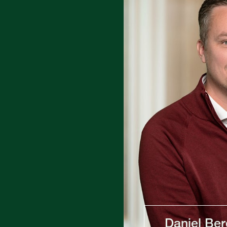
Daniel Be