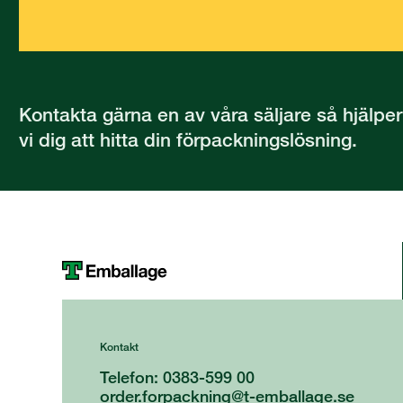
Kontakta gärna en av våra säljare så hjälper
vi dig att hitta din förpackningslösning.
Kontakt
Telefon: 0383-599 00
order.forpackning@t-emballage.se