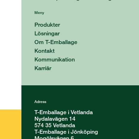
Meny
Produkter
Lösningar
Om T-Emballage
Kontakt
Kommunikation
Karriär
Adress
T-Emballage i Vetlanda
Nydalavägen 14
574 35 Vetlanda
T-Emballage i Jönköping
Mogölsvägen 6