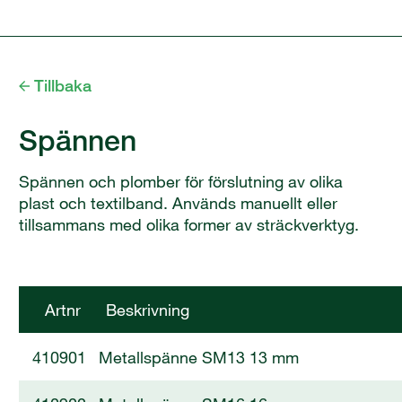
Tillbaka
Spännen
Spännen och plomber för förslutning av olika
plast och textilband. Används manuellt eller
tillsammans med olika former av sträckverktyg.
Artnr
Beskrivning
410901
Metallspänne SM13 13 mm