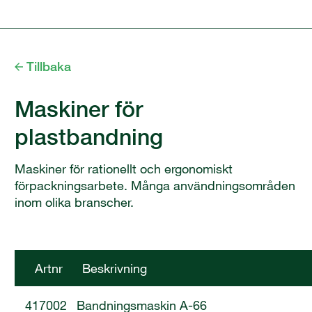
Tillbaka
Maskiner för
plastbandning
Maskiner för rationellt och ergonomiskt
förpackningsarbete. Många användningsområden
inom olika branscher.
Artnr
Beskrivning
417002
Bandningsmaskin A-66