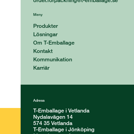
Meny
Produkter
Lösningar
Om T-Emballage
Kontakt
Kommunikation
Karriär
Adress
T-Emballage i Vetlanda
Nydalavägen 14
574 35 Vetlanda
T-Emballage i Jönköping