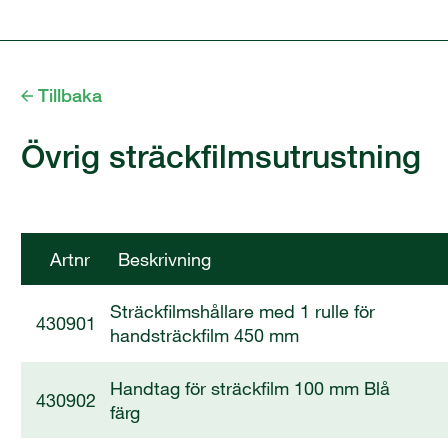
Tillbaka
Övrig sträckfilmsutrustning
Artnr
Beskrivning
Sträckfilmshållare med 1 rulle för
430901
handsträckfilm 450 mm
Handtag för sträckfilm 100 mm Blå
430902
färg