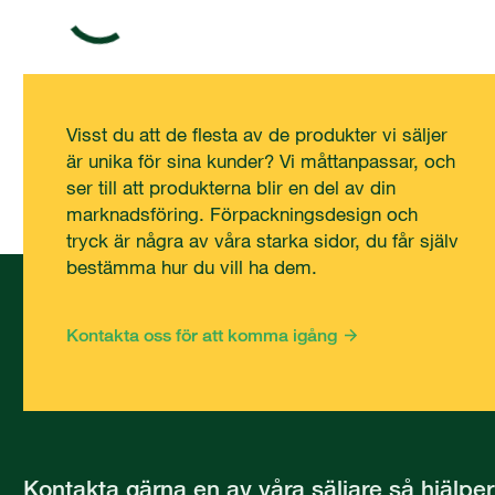
Visst du att de flesta av de produkter vi säljer
är unika för sina kunder? Vi måttanpassar, och
ser till att produkterna blir en del av din
marknadsföring. Förpackningsdesign och
tryck är några av våra starka sidor, du får själv
bestämma hur du vill ha dem.
Kontakta oss för att komma igång
Kontakta gärna en av våra säljare så hjälper