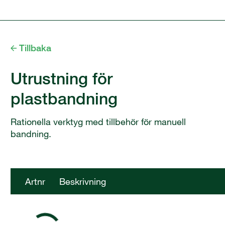
Tillbaka
Utrustning för
plastbandning
Rationella verktyg med tillbehör för manuell
bandning.
Artnr
Beskrivning