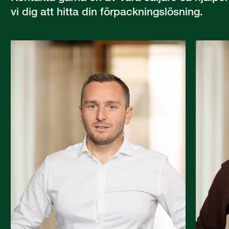
vi dig att hitta din förpackningslösning.