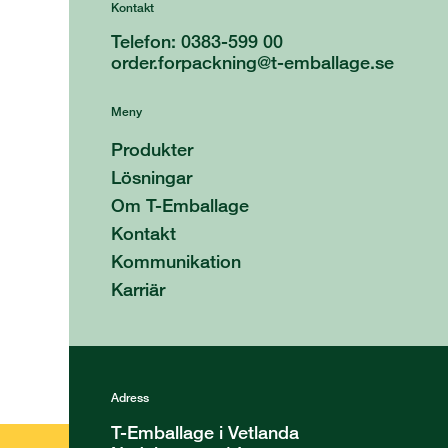
Kontakt
Telefon: 0383-599 00
order.forpackning@t-emballage.se
Meny
Produkter
Lösningar
Om T-Emballage
Kontakt
Kommunikation
Karriär
Adress
T-Emballage i Vetlanda