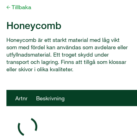
Tillbaka
Honeycomb
Honeycomb är ett starkt material med låg vikt
som med fördel kan användas som avdelare eller
utfyllnadsmaterial. Ett troget skydd under
transport och lagring. Finns att tillgå som klossar
eller skivor i olika kvaliteter.
Artnr
Beskrivning