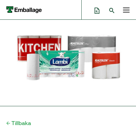
Tillbaka