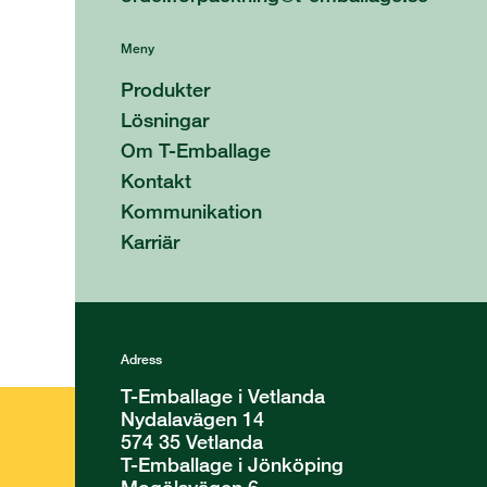
Meny
Produkter
Lösningar
Om T-Emballage
Kontakt
Kommunikation
Karriär
Adress
T-Emballage i Vetlanda
Nydalavägen 14
574 35 Vetlanda
T-Emballage i Jönköping