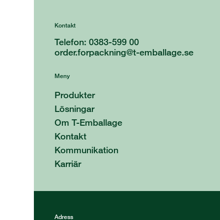
Kontakt
Telefon: 0383-599 00
order.forpackning@t-emballage.se
Meny
Produkter
Lösningar
Om T-Emballage
Kontakt
Kommunikation
Karriär
Adress