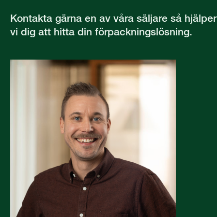
Kontakta gärna en av våra säljare så hjälper
vi dig att hitta din förpackningslösning.