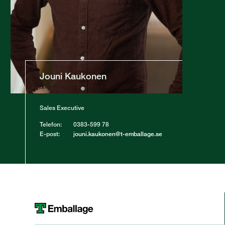
Jouni Kaukonen
Sales Executive
Telefon:
0383-599 78
E-post:
jouni.kaukonen@t-emballage.se